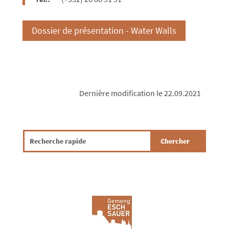
Dossier de présentation - Water Walls
Dernière modification le 22.09.2021