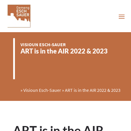
VISIOUN ESCH-SAUER
ART is in the AIR 2022 & 2023
»
Visioun Esch-Sauer
»
ART is in the AIR 2022 & 2023
ART is in the AIR