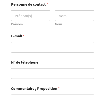
Personne de contact
*
Prénom
Nom
E-mail
*
N° de téléphone
Commentaire / Proposition
*