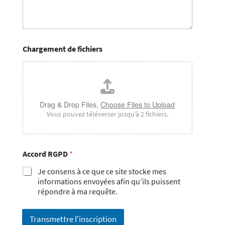
Chargement de fichiers
Drag & Drop Files,
Choose Files to Upload
Vous pouvez téléverser jusqu’à 2 fichiers.
Accord RGPD
*
Je consens à ce que ce site stocke mes
informations envoyées afin qu’ils puissent
répondre à ma requête.
Transmettre l'inscription