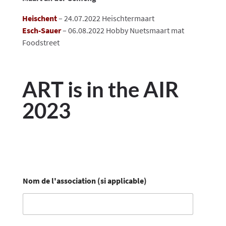
Heischent
– 24.07.2022 Heischtermaart
Esch-Sauer
– 06.08.2022 Hobby Nuetsmaart mat
Foodstreet
ART is in the AIR
2023
Nom de l'association (si applicable)