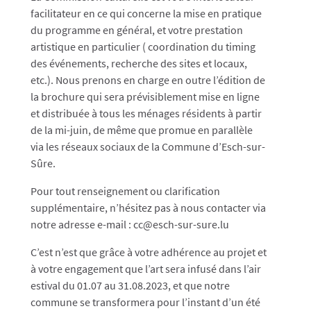
facilitateur en ce qui concerne la mise en pratique
du programme en général, et votre prestation
artistique en particulier ( coordination du timing
des événements, recherche des sites et locaux,
etc.). Nous prenons en charge en outre l’édition de
la brochure qui sera prévisiblement mise en ligne
et distribuée à tous les ménages résidents à partir
de la mi-juin, de même que promue en parallèle
via les réseaux sociaux de la Commune d’Esch-sur-
Sûre.
Pour tout renseignement ou clarification
supplémentaire, n’hésitez pas à nous contacter via
notre adresse e-mail : cc@esch-sur-sure.lu
C’est n’est que grâce à votre adhérence au projet et
à votre engagement que l’art sera infusé dans l’air
estival du 01.07 au 31.08.2023, et que notre
commune se transformera pour l’instant d’un été