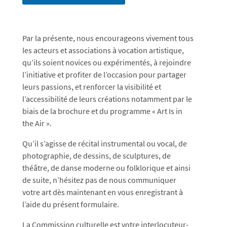
Par la présente, nous encourageons vivement tous
les acteurs et associations à vocation artistique,
qu’ils soient novices ou expérimentés, à rejoindre
l’initiative et profiter de l’occasion pour partager
leurs passions, et renforcer la visibilité et
l’accessibilité de leurs créations notamment par le
biais de la brochure et du programme « Art Is in
the Air ».
Qu’il s’agisse de récital instrumental ou vocal, de
photographie, de dessins, de sculptures, de
théâtre, de danse moderne ou folklorique et ainsi
de suite, n’hésitez pas de nous communiquer
votre art dès maintenant en vous enregistrant à
l’aide du présent formulaire.
La Commission culturelle est votre interlocuteur-