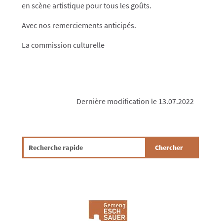
en scène artistique pour tous les goûts.
Avec nos remerciements anticipés.
La commission culturelle
Dernière modification le 13.07.2022