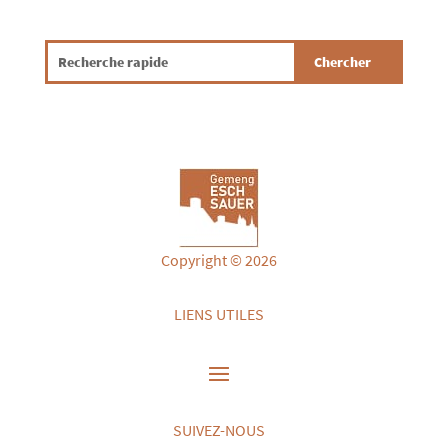
Copyright © 2026
LIENS UTILES
SUIVEZ-NOUS