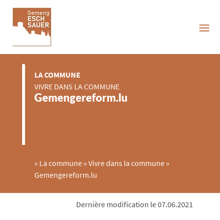
LA COMMUNE
VIVRE DANS LA COMMUNE
Gemengereform.lu
»
La commune
»
Vivre dans la commune
»
Gemengereform.lu
Dernière modification le 07.06.2021