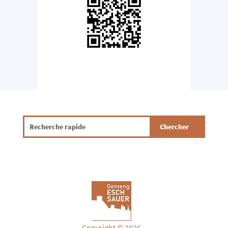
Copyright © 2026