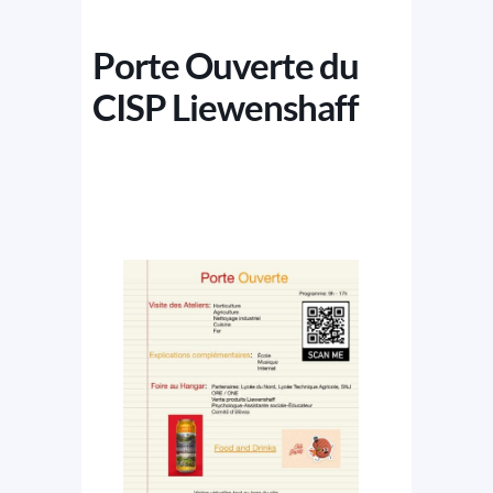
Porte Ouverte du
CISP Liewenshaff