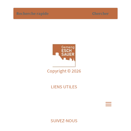
Copyright © 2026
LIENS UTILES
SUIVEZ-NOUS