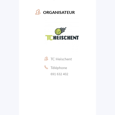
ORGANISATEUR
TC Heischent
Téléphone
691 632 402