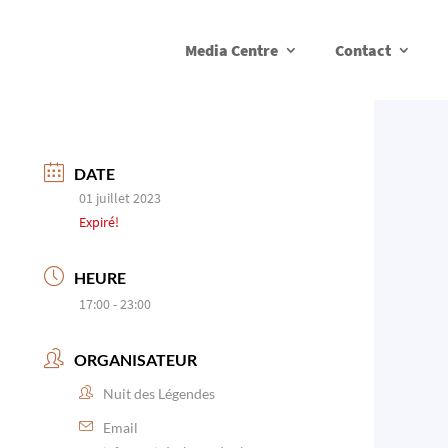
Media Centre
Contact
DATE
01 juillet 2023
Expiré!
HEURE
17:00 - 23:00
ORGANISATEUR
Nuit des Légendes
Email