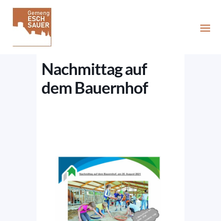
Nachmittag auf
dem Bauernhof