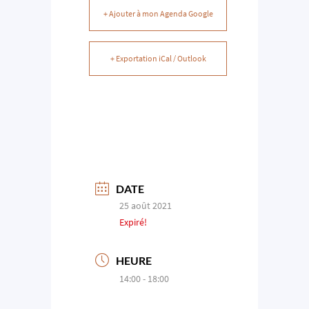
+ Ajouter à mon Agenda Google
+ Exportation iCal / Outlook
DATE
25 août 2021
Expiré!
HEURE
14:00 - 18:00