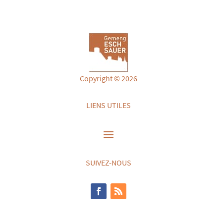
Copyright © 2026
LIENS UTILES
SUIVEZ-NOUS