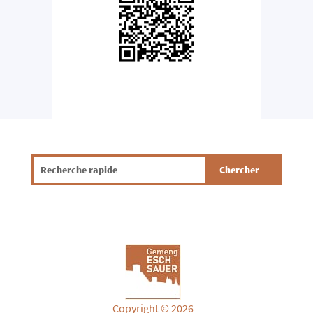
Copyright © 2026