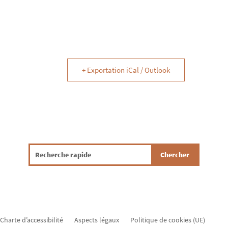
+ Exportation iCal / Outlook
Charte d’accessibilité
Aspects légaux
Politique de cookies (UE)