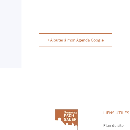
+ Ajouter à mon Agenda Google
LIENS UTILES
Plan du site