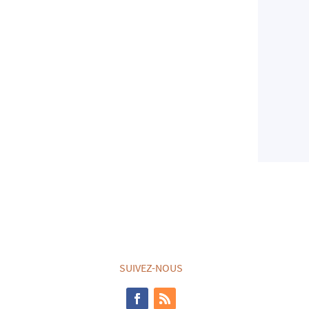
SUIVEZ-NOUS