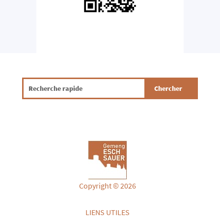
Copyright © 2026
LIENS UTILES