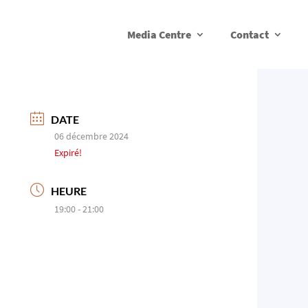
Media Centre
Contact
DATE
06 décembre 2024
Expiré!
HEURE
19:00 - 21:00