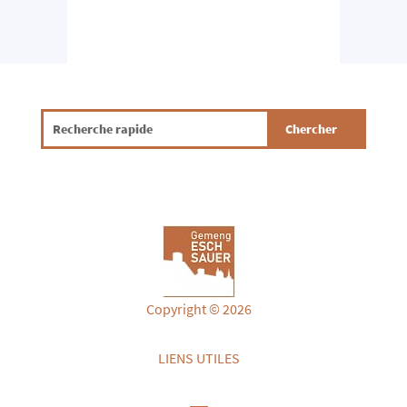
Copyright © 2026
LIENS UTILES