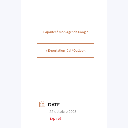
+ Ajouter à mon Agenda Google
+ Exportation iCal / Outlook
DATE
22 octobre 2023
Expiré!