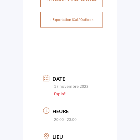
+ Exportation iCal / Outlook
DATE
17 novembre 2023
Expiré!
HEURE
20:00 - 23:00
LIEU