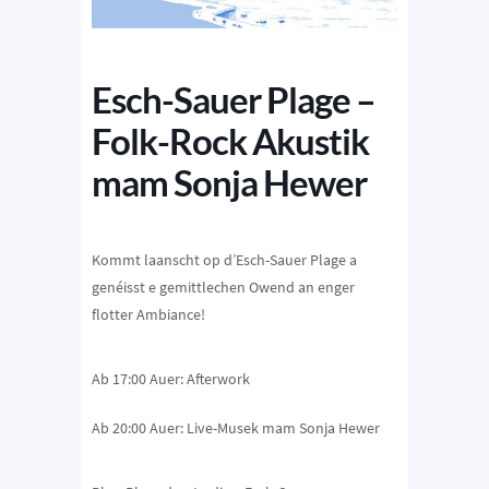
Esch-Sauer Plage –
Folk-Rock Akustik
mam Sonja Hewer
Kommt laanscht op d’Esch-Sauer Plage a
genéisst e gemittlechen Owend an enger
flotter Ambiance!
Ab 17:00 Auer:
Afterwork
Ab 20:00 Auer:
Live-Musek mam Sonja Hewer