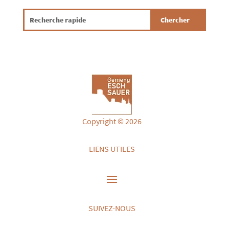
Copyright © 2026
LIENS UTILES
SUIVEZ-NOUS