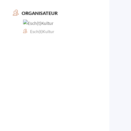
ORGANISATEUR
Esch(t)Kultur