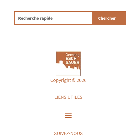
Copyright © 2026
LIENS UTILES
SUIVEZ-NOUS