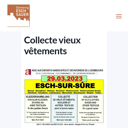
Collecte vieux
vêtements