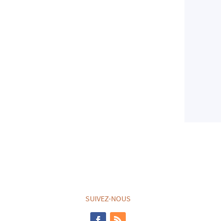
SUIVEZ-NOUS