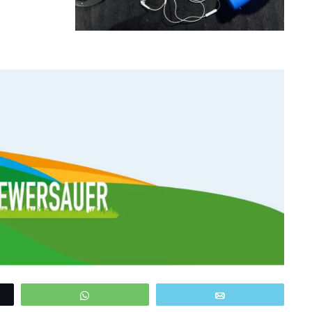
WhatsApp
Email