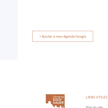
+ Ajouter à mon Agenda Google
LIENS UTILES
Plan du site