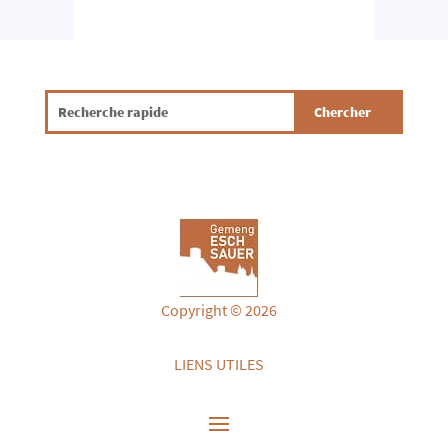
Copyright © 2026
LIENS UTILES