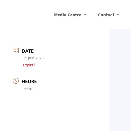
Media Centre
Contact
DATE
15 juin 2026
Expiré!
HEURE
19:30