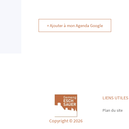
+ Ajouter à mon Agenda Google
LIENS UTILES
Plan du site
Copyright © 2026