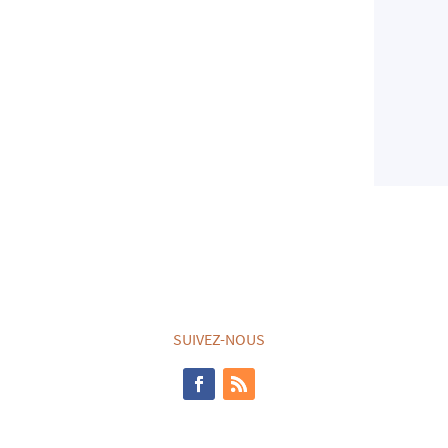
SUIVEZ-NOUS