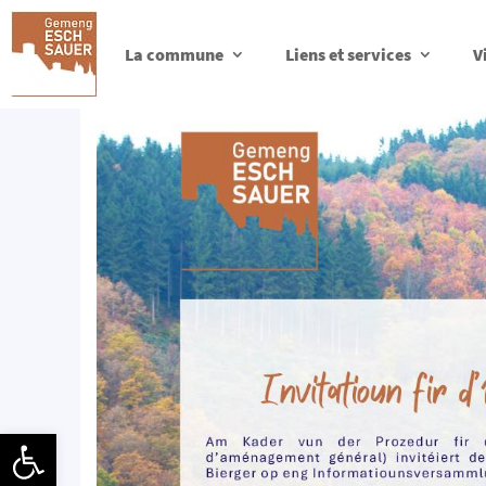
La commune
Liens et services
V
Ouvrir la barre d’outils