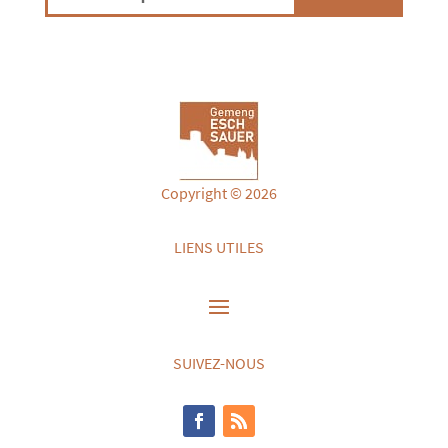
Copyright © 2026
LIENS UTILES
SUIVEZ-NOUS