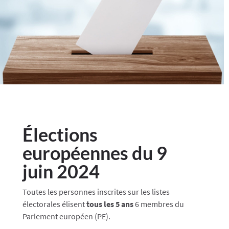
Élections
européennes du 9
juin 2024
Toutes les personnes inscrites sur les listes
électorales élisent
tous les 5 ans
6 membres du
Parlement européen (PE).