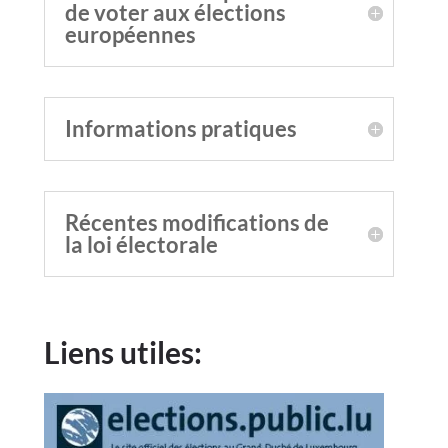
de voter aux élections
européennes
Informations pratiques
Récentes modifications de
la loi électorale
Liens utiles: