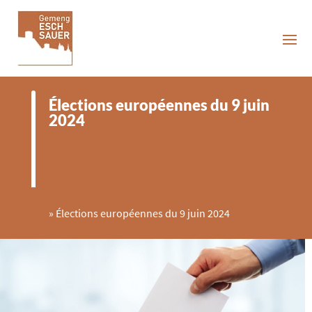
Élections européennes du 9 juin
2024
»
Élections européennes du 9 juin 2024