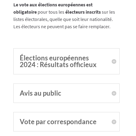
Le vote aux élections européennes est
obligatoire
pour tous les
électeurs inscrits
sur les
listes électorales, quelle que soit leur nationalité.
Les électeurs ne peuvent pas se faire remplacer.
Élections européennes
2024 : Résultats officieux
Avis au public
Vote par correspondance