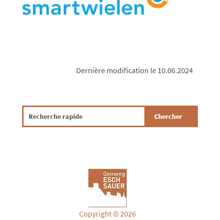
Dernière modification le 10.06.2024
Copyright © 2026