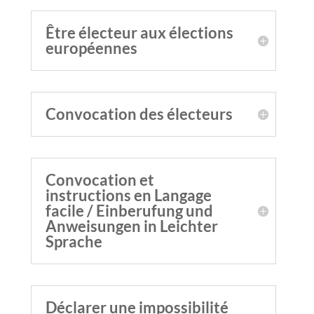
Être électeur aux élections
européennes
Convocation des électeurs
Convocation et
instructions en Langage
facile / Einberufung und
Anweisungen in Leichter
Sprache
Déclarer une impossibilité