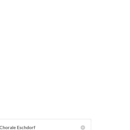
Chorale Eschdorf