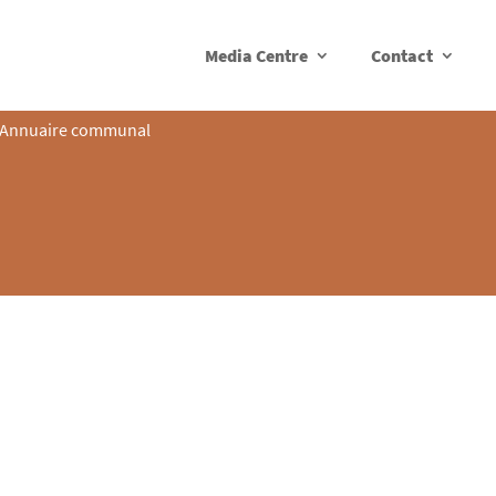
Media Centre
Contact
Annuaire communal