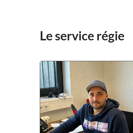
Le service régie