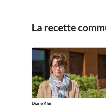
La recette comm
Diane Kler