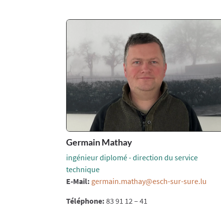
Germain Mathay
ingénieur diplomé - direction du service
technique
E-Mail:
germain.mathay@esch-sur-sure.lu
Téléphone:
83 91 12 – 41