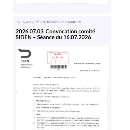
03/07/2026
/
Reider
,
Réunion des syndicats
2026.07.03_Convocation comité
SIDEN – Séance du 16.07.2026