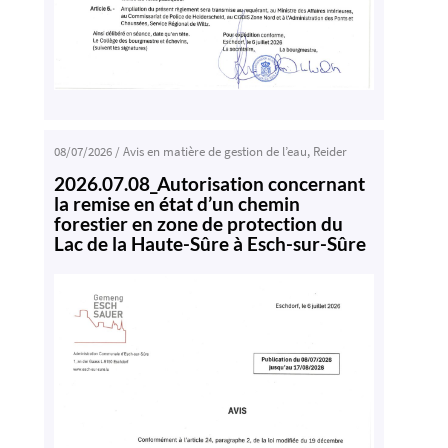
08/07/2026
/
Avis en matière de gestion de l’eau
,
Reider
2026.07.08_Autorisation concernant
la remise en état d’un chemin
forestier en zone de protection du
Lac de la Haute-Sûre à Esch-sur-Sûre