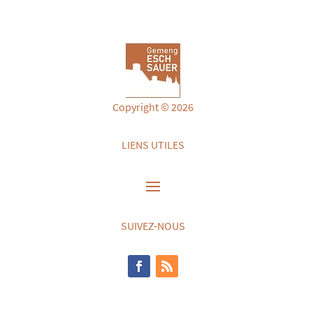
Copyright © 2026
LIENS UTILES
SUIVEZ-NOUS