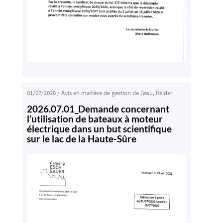
01/07/2026
/
Avis en matière de gestion de l’eau
,
Reider
2026.07.01_Demande concernant
l’utilisation de bateaux à moteur
électrique dans un but scientifique
sur le lac de la Haute-Sûre