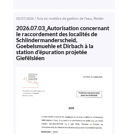
03/07/2026
/
Avis en matière de gestion de l’eau
,
Reider
2026.07.03_Autorisation concernant
le raccordement des localités de
Schlindermanderscheid,
Goebelsmuehle et Dirbach à la
station d’épuration projetée
Giefëlsléen