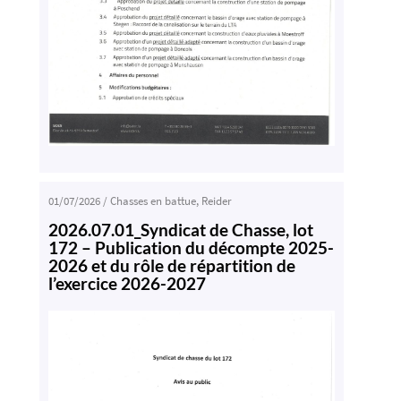
01/07/2026
/
Chasses en battue
,
Reider
2026.07.01_Syndicat de Chasse, lot
172 – Publication du décompte 2025-
2026 et du rôle de répartition de
l’exercice 2026-2027