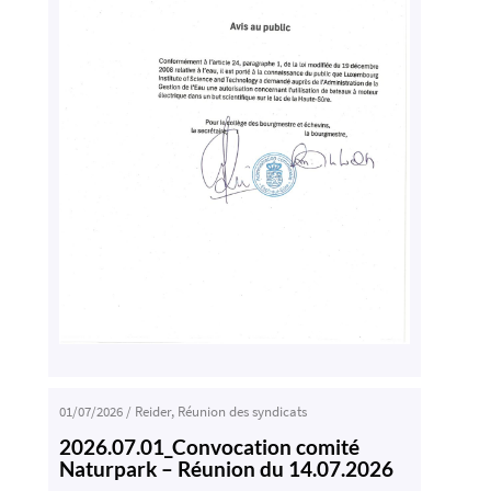
01/07/2026
/
Reider
,
Réunion des syndicats
2026.07.01_Convocation comité
Naturpark – Réunion du 14.07.2026