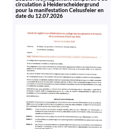
circulation à Heiderscheidergrund
pour la manifestation Celsusfeier en
date du 12.07.2026