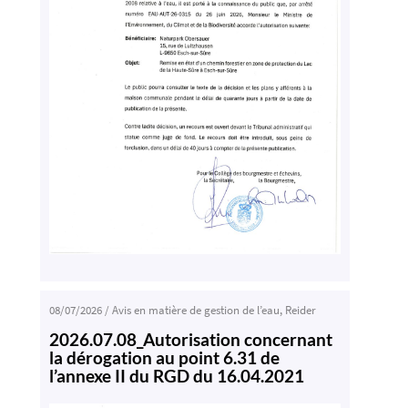
08/07/2026
/
Avis en matière de gestion de l’eau
,
Reider
2026.07.08_Autorisation concernant
la dérogation au point 6.31 de
l’annexe II du RGD du 16.04.2021