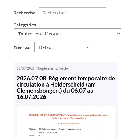
Recherche
Catégories
Trier par
08/07/2026
/
Règlements
,
Reider
2026.07.08_Règlement temporaire de
circulation à Heiderscheid (am
Clemensbongert) du 06.07 au
16.07.2026