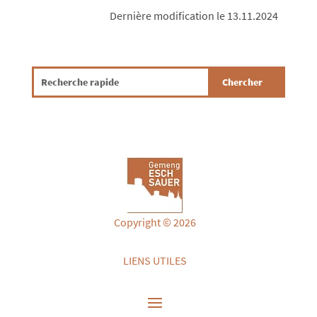
Dernière modification le 13.11.2024
Copyright © 2026
LIENS UTILES