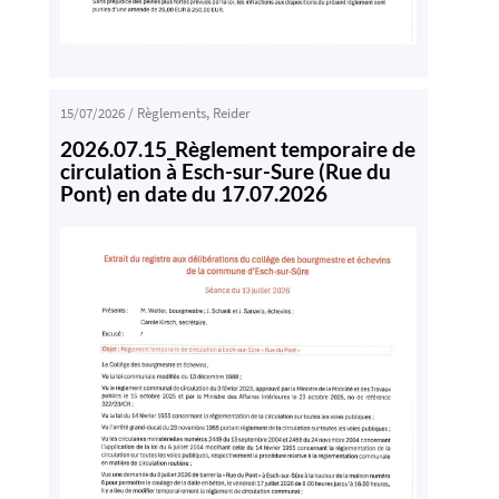
15/07/2026
/
Règlements
,
Reider
2026.07.15_Règlement temporaire de
circulation à Esch-sur-Sure (Rue du
Pont) en date du 17.07.2026