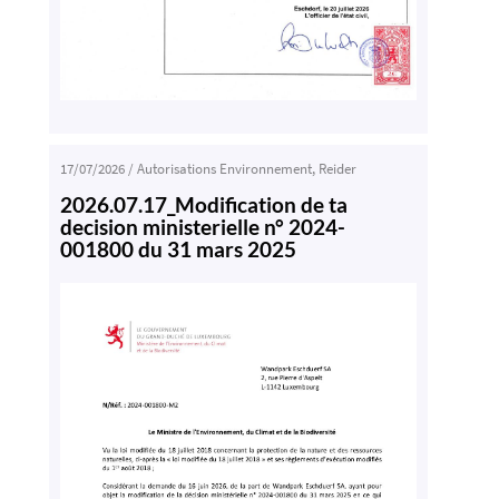
17/07/2026
/
Autorisations Environnement
,
Reider
2026.07.17_Modification de ta
decision ministerielle n° 2024-
001800 du 31 mars 2025