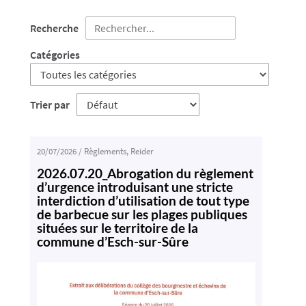
Recherche
Catégories
Trier par
20/07/2026
/
Règlements
,
Reider
2026.07.20_Abrogation du règlement
d’urgence introduisant une stricte
interdiction d’utilisation de tout type
de barbecue sur les plages publiques
situées sur le territoire de la
commune d’Esch-sur-Sûre