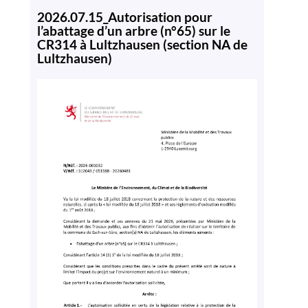
2026.07.15_Autorisation pour
l’abattage d’un arbre (n°65) sur le
CR314 à Lultzhausen (section NA de
Lultzhausen)