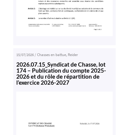
15/07/2026
/
Chasses en battue
,
Reider
2026.07.15_Syndicat de Chasse, lot
174 – Publication du compte 2025-
2026 et du rôle de répartition de
l’exercice 2026-2027