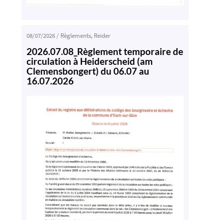
08/07/2026
/
Règlements
,
Reider
2026.07.08_Règlement temporaire de
circulation à Heiderscheid (am
Clemensbongert) du 06.07 au
16.07.2026