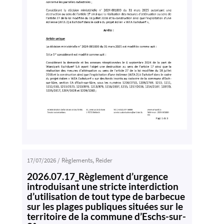
17/07/2026
/
Règlements
,
Reider
2026.07.17_Règlement d’urgence
introduisant une stricte interdiction
d’utilisation de tout type de barbecue
sur les plages publiques situées sur le
territoire de la commune d’Eschs-sur-