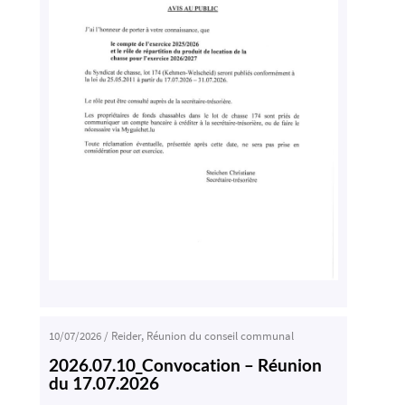
10/07/2026
/
Reider
,
Réunion du conseil communal
2026.07.10_Convocation – Réunion
du 17.07.2026