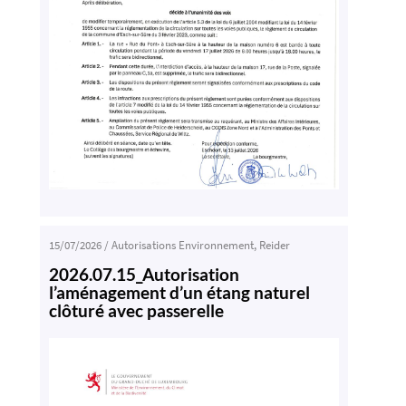
15/07/2026
/
Autorisations Environnement
,
Reider
2026.07.15_Autorisation
l’aménagement d’un étang naturel
clôturé avec passerelle