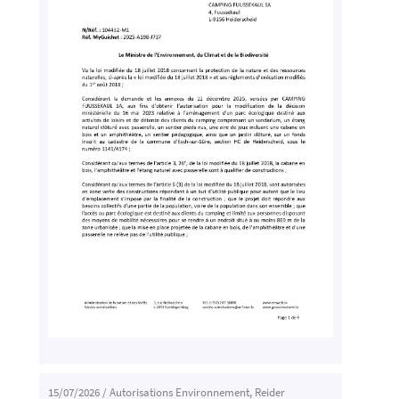
15/07/2026
/
Autorisations Environnement
,
Reider