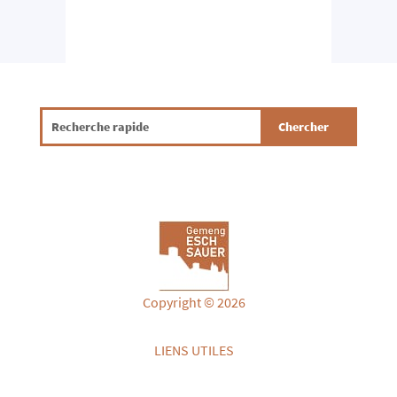
Copyright © 2026
LIENS UTILES