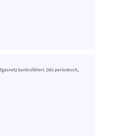
dgasnetz kontrolléiert. Dës periodesch,